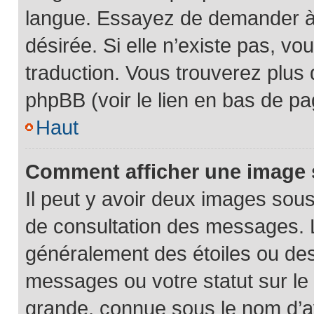
langue. Essayez de demander à l’
désirée. Si elle n’existe pas, vo
traduction. Vous trouverez plus 
phpBB (voir le lien en bas de pa
Haut
Comment afficher une image
Il peut y avoir deux images sous
de consultation des messages. L
généralement des étoiles ou des
messages ou votre statut sur le
grande, connue sous le nom d’a