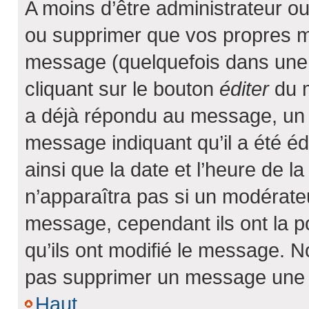
A moins d’être administrateur o
ou supprimer que vos propres 
message (quelquefois dans une d
cliquant sur le bouton
éditer
du m
a déjà répondu au message, un p
message indiquant qu’il a été édi
ainsi que la date et l’heure de 
n’apparaîtra pas si un modérateu
message, cependant ils ont la po
qu’ils ont modifié le message. N
pas supprimer un message une f
Haut