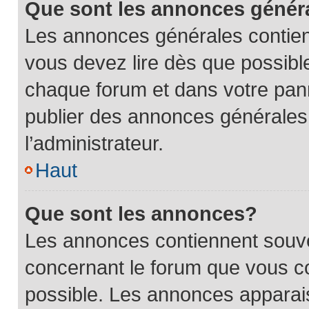
Que sont les annonces génér
Les annonces générales contien
vous devez lire dès que possibl
chaque forum et dans votre panne
publier des annonces générales
l’administrateur.
Haut
Que sont les annonces?
Les annonces contiennent souve
concernant le forum que vous co
possible. Les annonces apparai