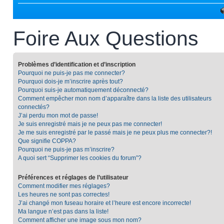
Foire Aux Questions
Problèmes d’identification et d’inscription
Pourquoi ne puis-je pas me connecter?
Pourquoi dois-je m’inscrire après tout?
Pourquoi suis-je automatiquement déconnecté?
Comment empêcher mon nom d’apparaître dans la liste des utilisateurs
connectés?
J’ai perdu mon mot de passe!
Je suis enregistré mais je ne peux pas me connecter!
Je me suis enregistré par le passé mais je ne peux plus me connecter?!
Que signifie COPPA?
Pourquoi ne puis-je pas m’inscrire?
A quoi sert “Supprimer les cookies du forum”?
Préférences et réglages de l’utilisateur
Comment modifier mes réglages?
Les heures ne sont pas correctes!
J’ai changé mon fuseau horaire et l’heure est encore incorrecte!
Ma langue n’est pas dans la liste!
Comment afficher une image sous mon nom?