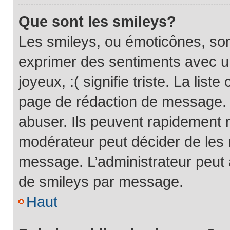
Que sont les smileys?
Les smileys, ou émoticônes, son
exprimer des sentiments avec un
joyeux, :( signifie triste. La list
page de rédaction de message. 
abuser. Ils peuvent rapidement r
modérateur peut décider de les r
message. L’administrateur peut
de smileys par message.
Haut