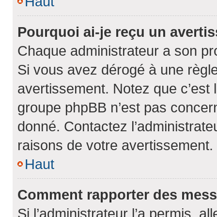
Haut
Pourquoi ai-je reçu un avert
Chaque administrateur a son pr
Si vous avez dérogé à une règl
avertissement. Notez que c’est la
groupe phpBB n’est pas concerné
donné. Contactez l’administrate
raisons de votre avertissement.
Haut
Comment rapporter des mess
Si l’administrateur l’a permis, a