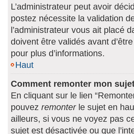
L’administrateur peut avoir déci
postez nécessite la validation d
l’administrateur vous ait placé
doivent être validés avant d’être
pour plus d’informations.
Haut
Comment remonter mon suje
En cliquant sur le lien “Remonter
pouvez
remonter
le sujet en hau
ailleurs, si vous ne voyez pas ce
sujet est désactivée ou que l’int