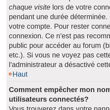
chaque visite
lors de votre conn
pendant une durée déterminée. C
votre compte. Pour rester conne
connexion. Ce n’est pas recomma
public pour accéder au forum (bi
etc.). Si vous ne voyez pas cette
l’administrateur a désactivé cette
Haut
Comment empêcher mon nom d’
utilisateurs connectés?
Vous trouverez dans votre pannea