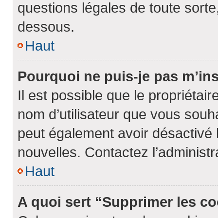
questions légales de toute sorte,
dessous.
Haut
Pourquoi ne puis-je pas m’ins
Il est possible que le propriétaire
nom d’utilisateur que vous souhai
peut également avoir désactivé 
nouvelles. Contactez l’administ
Haut
A quoi sert “Supprimer les c