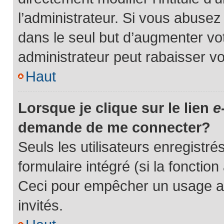
l’administrateur. Si vous abus
dans le seul but d’augmenter vo
administrateur peut rabaisser 
Haut
Lorsque je clique sur le lien
e
demande de me connecter?
Seuls les utilisateurs enregistr
formulaire intégré (si la fonction
Ceci pour empêcher un usage abu
invités.