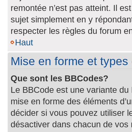
remontée n’est pas atteint. Il e
sujet simplement en y répondan
respecter les règles du forum en 
Haut
Mise en forme et types 
Que sont les BBCodes?
Le BBCode est une variante du H
mise en forme des éléments d’u
décider si vous pouvez utiliser
désactiver dans chacun de vos m