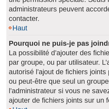
administrateurs peuvent accord
contacter.
Haut
Pourquoi ne puis-je pas join
La possibilité d’ajouter des fich
par groupe, ou par utilisateur. L
autorisé l’ajout de fichiers join
ou peut-être que seul un groupe
l’administrateur si vous ne sav
ajouter de fichiers joints sur un 