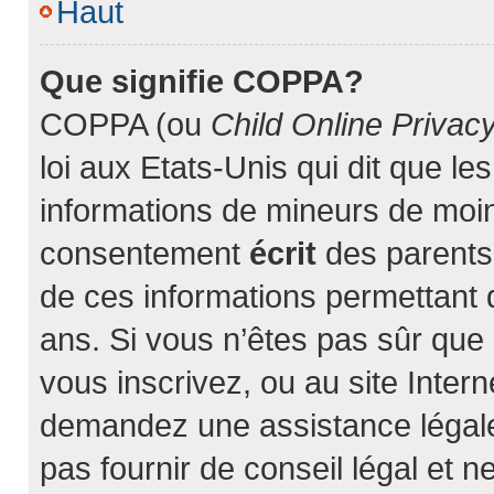
Haut
Que signifie COPPA?
COPPA (ou
Child Online Privac
loi aux Etats-Unis qui dit que les
informations de mineurs de moin
consentement
écrit
des parents 
de ces informations permettant d
ans. Si vous n’êtes pas sûr que 
vous inscrivez, ou au site Inter
demandez une assistance légale
pas fournir de conseil légal et n