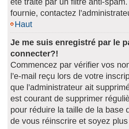
été traité par un filtre anti-spam
fournie, contactez l’administrate
Haut
Je me suis enregistré par le 
connecter?!
Commencez par vérifier vos nom 
l’e-mail reçu lors de votre inscri
que l’administrateur ait supprimé
est courant de supprimer réguliè
pour réduire la taille de la base
de vous réinscrire et soyez plus