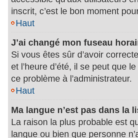
inscrit, c’est le bon moment pour 
Haut
J’ai changé mon fuseau horair
Si vous êtes sûr d’avoir correc
et l’heure d’été, il se peut que l
ce problème à l’administrateur.
Haut
Ma langue n’est pas dans la li
La raison la plus probable est qu
langue ou bien que personne n’