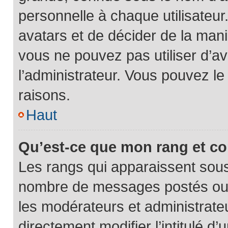
personnelle à chaque utilisateur.
avatars et de décider de la maniè
vous ne pouvez pas utiliser d’av
l’administrateur. Vous pouvez l
raisons.
Haut
Qu’est-ce que mon rang et c
Les rangs qui apparaissent sous 
nombre de messages postés ou ide
les modérateurs et administrate
directement modifier l’intitulé d’