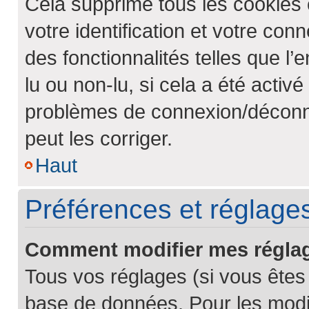
Cela supprime tous les cookies
votre identification et votre con
des fonctionnalités telles que l
lu ou non-lu, si cela a été activ
problèmes de connexion/déconne
peut les corriger.
Haut
Préférences et réglages 
Comment modifier mes régla
Tous vos réglages (si vous êtes 
base de données. Pour les modifi