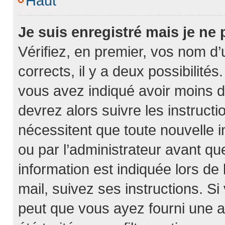
Haut
Je suis enregistré mais je ne
Vérifiez, en premier, vos nom d’u
corrects, il y a deux possibilités
vous avez indiqué avoir moins de
devrez alors suivre les instruct
nécessitent que toute nouvelle 
ou par l’administrateur avant q
information est indiquée lors de 
mail, suivez ses instructions. Si
peut que vous ayez fourni une ad