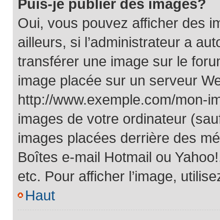
Puis-je publier des images?
Oui, vous pouvez afficher des 
ailleurs, si l’administrateur a au
transférer une image sur le for
image placée sur un serveur We
http://www.exemple.com/mon-ima
images de votre ordinateur (sauf
images placées derrière des méc
Boîtes e-mail Hotmail ou Yahoo!
etc. Pour afficher l’image, utilis
Haut