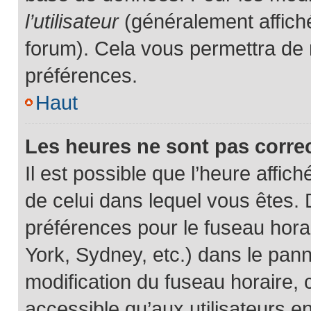
l’utilisateur
(généralement affich
forum). Cela vous permettra de 
préférences.
Haut
Les heures ne sont pas corre
Il est possible que l’heure affich
de celui dans lequel vous êtes.
préférences pour le fuseau hora
York, Sydney, etc.) dans le panne
modification du fuseau horaire,
accessible qu’aux utilisateurs e