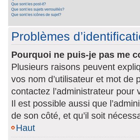
Que sont les post-it?
Que sont les sujets verrouillés?
Que sont les icônes de sujet?
Problèmes d’identificati
Pourquoi ne puis-je pas me c
Plusieurs raisons peuvent expli
vos nom d’utilisateur et mot de p
contactez l’administrateur pour 
Il est possible aussi que l’admin
de son côté, et qu’il soit nécessa
Haut