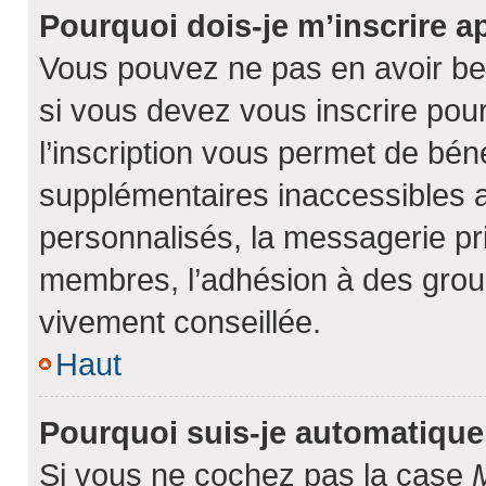
Pourquoi dois-je m’inscrire a
Vous pouvez ne pas en avoir bes
si vous devez vous inscrire pou
l’inscription vous permet de béné
supplémentaires inaccessibles 
personnalisés, la messagerie pri
membres, l’adhésion à des groupe
vivement conseillée.
Haut
Pourquoi suis-je automatiqu
Si vous ne cochez pas la case