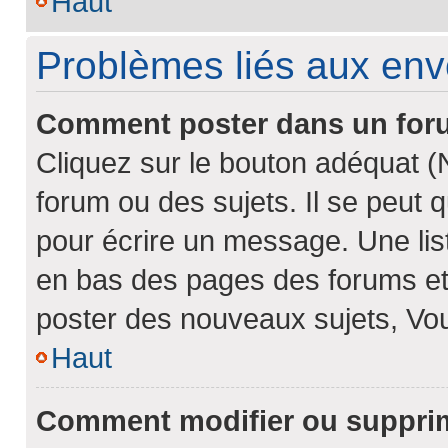
Haut
Problèmes liés aux en
Comment poster dans un fo
Cliquez sur le bouton adéquat 
forum ou des sujets. Il se peut 
pour écrire un message. Une list
en bas des pages des forums et
poster des nouveaux sujets, V
Haut
Comment modifier ou suppri