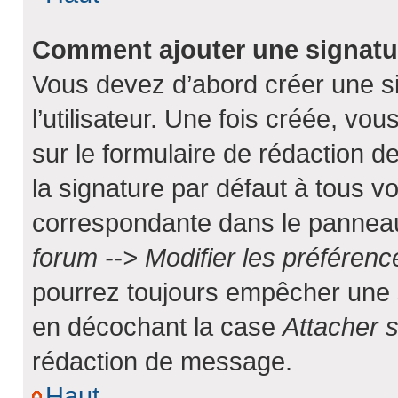
Comment ajouter une signat
Vous devez d’abord créer une s
l’utilisateur. Une fois créée, v
sur le formulaire de rédaction 
la signature par défaut à tous 
correspondante dans le panneau 
forum --> Modifier les préfére
pourrez toujours empêcher une 
en décochant la case
Attacher s
rédaction de message.
Haut