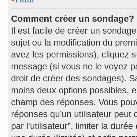
Comment créer un sondage?
Il est facile de créer un sondage
sujet ou la modification du prem
avez les permissions), cliquez s
message (si vous ne le voyez p
droit de créer des sondages). Sa
moins deux options possibles, en
champ des réponses. Vous pouv
réponses qu’un utilisateur peut 
par l’utilisateur”, limiter la dur