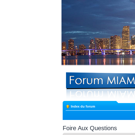
Index du forum
Foire Aux Questions