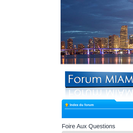
Index du forum
Foire Aux Questions