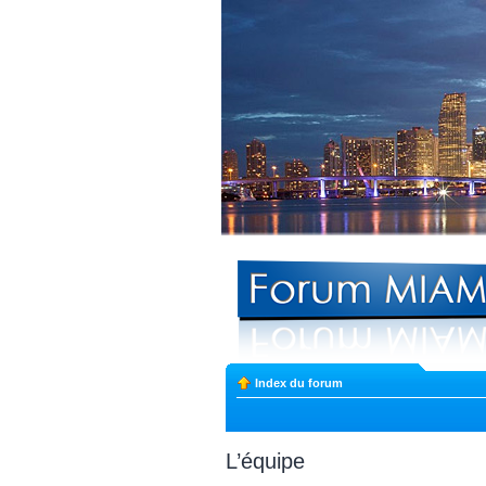
Index du forum
L’équipe