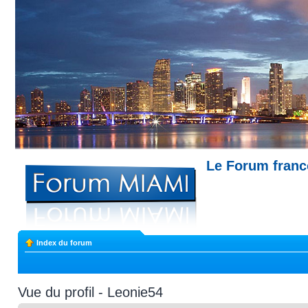
Le Forum fran
Miami --- Comment trouver un appartemen
Index du forum
Vue du profil - Leonie54