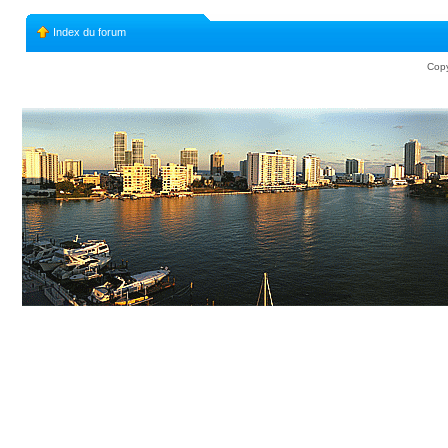
Index du forum
Copy