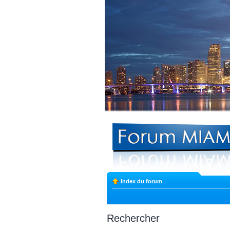
Index du forum
Rechercher