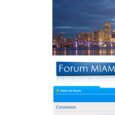
Index du forum
Connexion