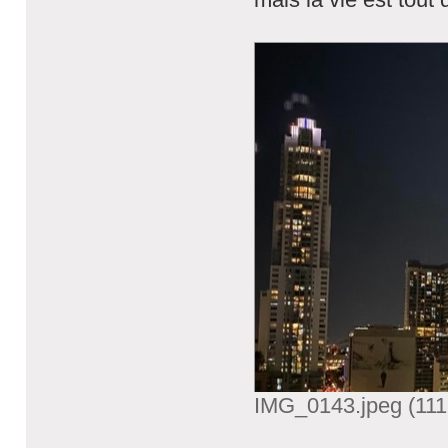
IMG_0143.jpeg (111.